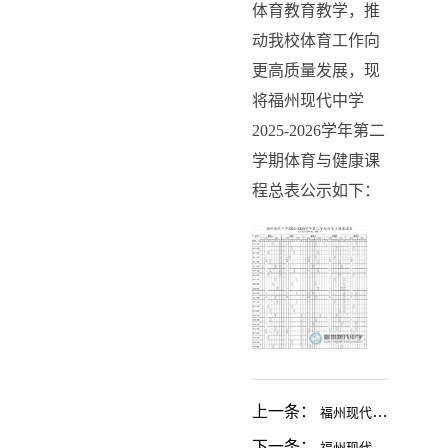
体育教育教学，推
动我校体育工作向
更高质量发展，现
将
福州现代中学
202
5-
202
6
学年第二
学期体育与健康课
程总表公示如下：
上一条：
福州现代中学招聘启事
下一条：
福州现代中学办学许可证公示