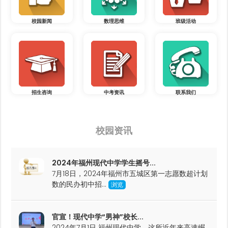
校园新闻
数理思维
班级活动
招生咨询
中考资讯
联系我们
校园资讯
2024年福州现代中学学生摇号...
7月18日，2024年福州市五城区第一志愿数超计划
数的民办初中招...
浏览
官宣！现代中学“男神”校长...
2024年7月1日 福州现代中学，这所近年来高速崛