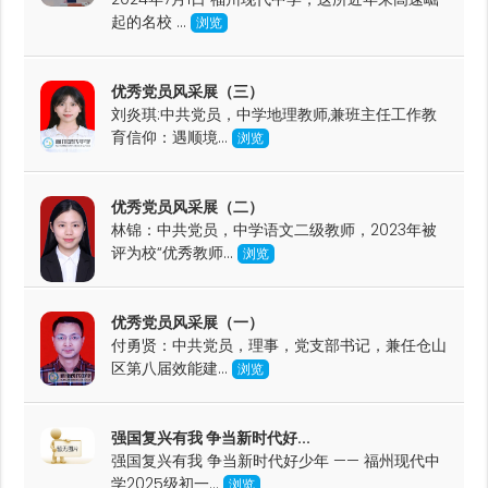
起的名校 ...
浏览
优秀党员风采展（三）
刘炎琪:中共党员，中学地理教师,兼班主任工作教
育信仰：遇顺境...
浏览
优秀党员风采展（二）
林锦：中共党员，中学语文二级教师，2023年被
评为校“优秀教师...
浏览
优秀党员风采展（一）
付勇贤：中共党员，理事，党支部书记，兼任仓山
区第八届效能建...
浏览
强国复兴有我 争当新时代好...
强国复兴有我 争当新时代好少年 —— 福州现代中
学2025级初一...
浏览