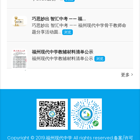
巧思妙出 智汇中考 —— 福...
巧思妙出 智汇中考 —— 福州现代中学骨干教师命
题分享活动圆...
浏览
福州现代中学教辅材料清单公示
福州现代中学教辅材料清单公示
浏览
更多 >
Copyright © 2019.福州现代中学 All rights reserved.备案/许可