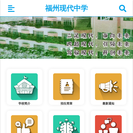
福州现代中学
学校简介
招生简章
最新通知