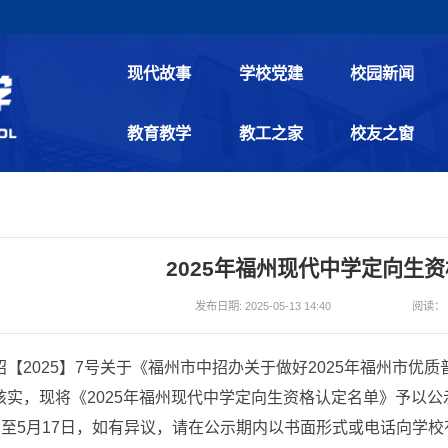
现代故事
学校党建
校园新闻
教育教学
教工之家
校友之窗
2025年福州现代中学定向生
发布日期: 2025-05-13 14:40
阅读
2025】7号关于《福州市中招办关于做好2025年福州市优
核实，现将《2025年福州现代中学定向生资格认定名单》予以
日至5月17日，如有异议，请在公示期内以书面形式或电话向学校有关部